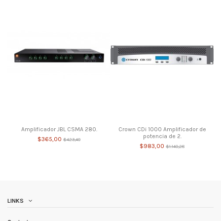
Amplificador JBL CSMA 280.
Crown CDi 1000 Amplificador de
potencia de 2.
$365,00
$423,40
$983,00
$1.140,28
LINKS