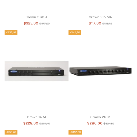
Crown 1160 A.
Crown 135 MA.
$325,00
$117,00
$377,00
$135,72
-$36,48
-$44,80
Crown 14 M.
Crown 28 M.
$228,00
$280,00
$264,48
$324,80
-$58,40
-$157,28