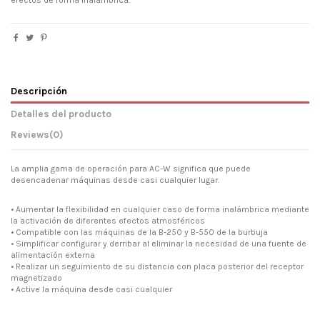
Descripción
Detalles del producto
Reviews
(0)
La amplia gama de operación para AC-W significa que puede
desencadenar máquinas desde casi cualquier lugar.
• Aumentar la flexibilidad en cualquier caso de forma inalámbrica mediante
la activación de diferentes efectos atmosféricos
• Compatible con las máquinas de la B-250 y B-550 de la burbuja
• Simplificar configurar y derribar al eliminar la necesidad de una fuente de
alimentación externa
• Realizar un seguimiento de su distancia con placa posterior del receptor
magnetizado
• Active la máquina desde casi cualquier